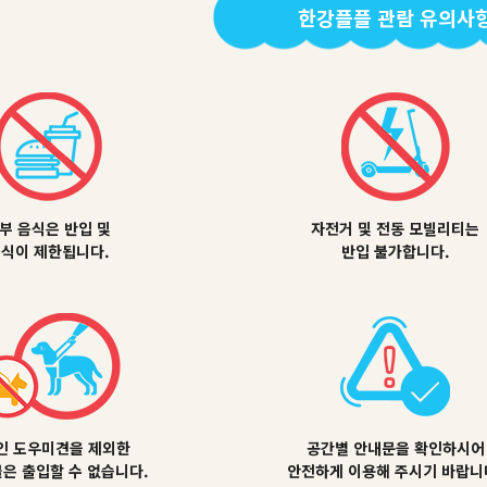
한강플플 관람 유의사
부 음식은 반입 및
자전거 및 전동 모빌리티는
식이 제한됩니다.
반입 불가합니다.
인 도우미견을 제외한
공간별 안내문을 확인하시어
은 출입할 수 없습니다.
안전하게 이용해 주시기 바랍니