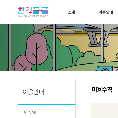
소개
이용안내
이용수칙
이용안내
공간안내