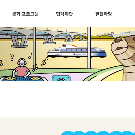
문화 프로그램
협력제안
열린마당