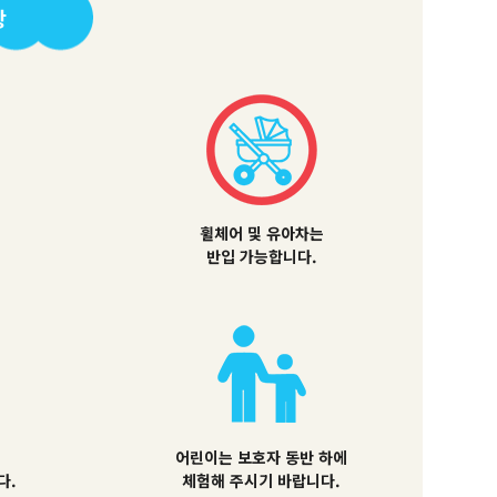
항
휠체어 및 유아차는
반입 가능합니다.
어린이는 보호자 동반 하에
다.
체험해 주시기 바랍니다.