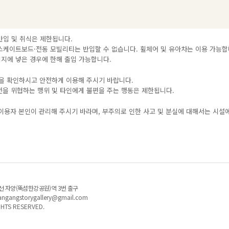
 반입 및 취식은 제한됩니다.
·스케이트보드·전동 모빌리티는 반입할 수 없습니다. 휠체어 및 유아차는 이용 가능합
이지에 넣은 경우에 한해 출입 가능합니다.
을 확인하시고 안전하게 이용해 주시기 바랍니다.
안전을 위협하는 행위 및 타인에게 불편을 주는 행동은 제한됩니다.
이용자 본인이 관리해 주시기 바라며, 부주의로 인한 사고 및 분실에 대해서는 시설
호선 자양(뚝섬한강공원)역 3번 출구
angangstorygallery@gmail.com
GHTS RESERVED.