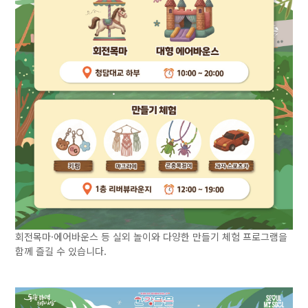
회전목마·에어바운스 등 실외 놀이와 다양한 만들기 체험 프로그램을
함께 즐길 수 있습니다.