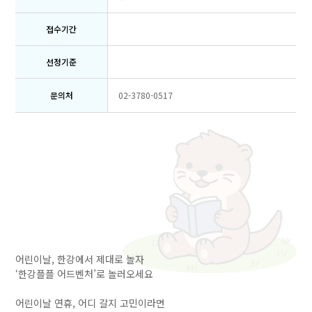
접수기간
선정기준
문의처
02-3780-0517
어린이날, 한강에서 제대로 놀자
‘한강플플 어드벤처’로 놀러오세요
어린이날 연휴, 어디 갈지 고민이라면