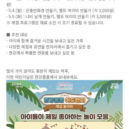
원)
· 5.4.(월) : 곤충만화경 만들기, 펠트 머리띠 만들기 (각 3,000원)
· 5.5.(화) : 나비 날개 만들기, 펠트 머리띠 만들기 (각 3,000원)
※ 체험 프로그램은 재료 소진 시 조기 종료될 수 있습니다.
■ 추천 대상
- 아이와 함께 즐거운 시간을 보내고 싶은 가족
- 다양한 체험과 공연을 한자리에서 즐기고 싶은 분
- 한강에서 특별한 연휴를 보내고 싶은 분
멀리 가지 않아도 충분히 재밌는 하루,
이번 어린이날은 한강플플에서 보내보세요.