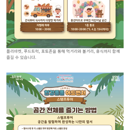
플리마켓, 푸드트럭, 포토존을 통해 먹거리와 볼거리, 휴식까지 함께
즐길 수 있습니다.