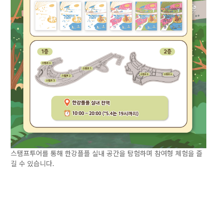
스탬프투어를 통해 한강플플 실내 공간을 탐험하며 참여형 체험을 즐
길 수 있습니다.